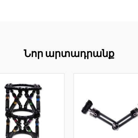
Նոր արտադրանք