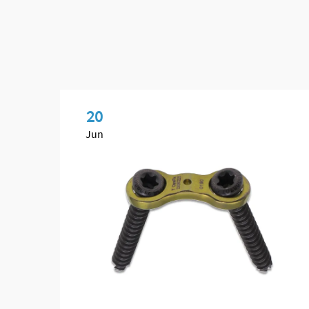
20
Jun