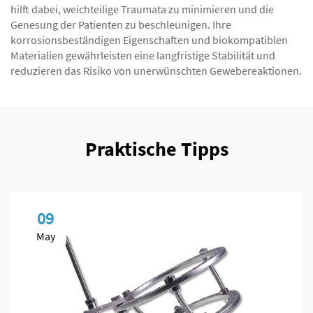
hilft dabei, weichteilige Traumata zu minimieren und die
Genesung der Patienten zu beschleunigen. Ihre
korrosionsbeständigen Eigenschaften und biokompatiblen
Materialien gewährleisten eine langfristige Stabilität und
reduzieren das Risiko von unerwünschten Gewebereaktionen.
Praktische Tipps
09
May