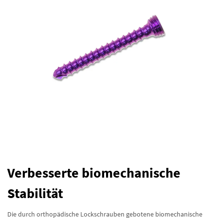
Verbesserte biomechanische
Stabilität
Die durch orthopädische Lockschrauben gebotene biomechanische