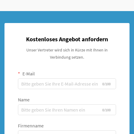
Kostenloses Angebot anfordern
Unser Vertreter wird sich in Kürze mit Ihnen in
Verbindung setzen.
E-Mail
0/100
Name
0/100
Firmenname