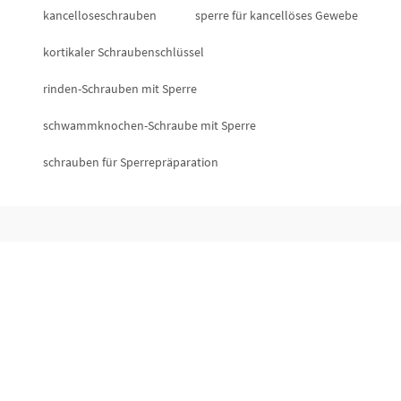
kancelloseschrauben
sperre für kancellöses Gewebe
kortikaler Schraubenschlüssel
rinden-Schrauben mit Sperre
schwammknochen-Schraube mit Sperre
schrauben für Sperrepräparation