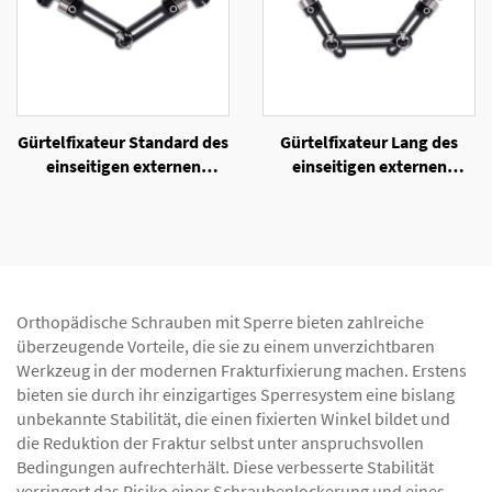
Gürtelfixateur Standard des
Gürtelfixateur Lang des
einseitigen externen
einseitigen externen
Fixators
Fixators
Orthopädische Schrauben mit Sperre bieten zahlreiche
überzeugende Vorteile, die sie zu einem unverzichtbaren
Werkzeug in der modernen Frakturfixierung machen. Erstens
bieten sie durch ihr einzigartiges Sperresystem eine bislang
unbekannte Stabilität, die einen fixierten Winkel bildet und
die Reduktion der Fraktur selbst unter anspruchsvollen
Bedingungen aufrechterhält. Diese verbesserte Stabilität
verringert das Risiko einer Schraubenlockerung und eines