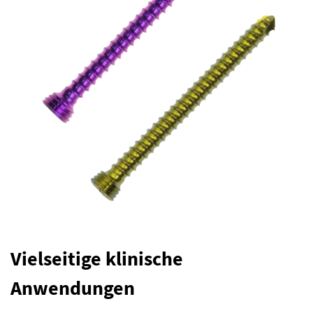
Vielseitige klinische
Anwendungen