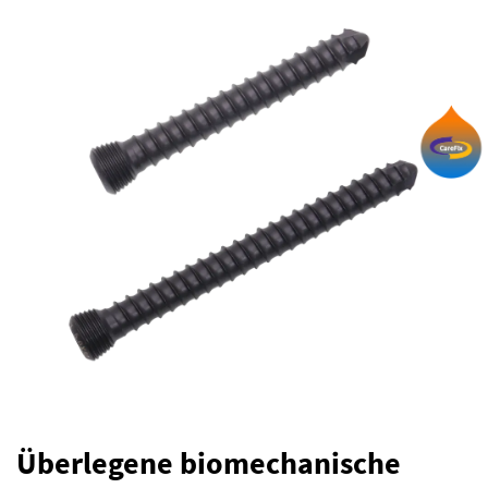
Überlegene biomechanische