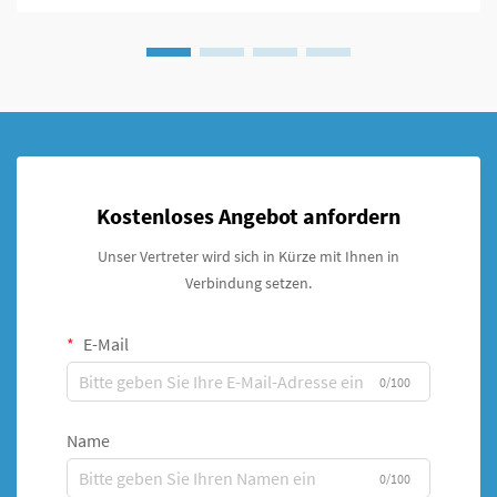
Kostenloses Angebot anfordern
Unser Vertreter wird sich in Kürze mit Ihnen in
Verbindung setzen.
E-Mail
0/100
Name
0/100