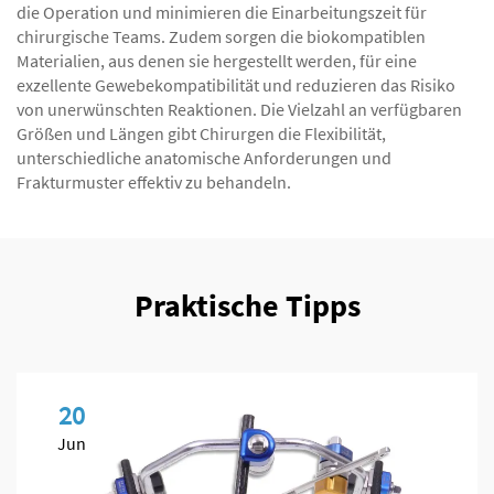
die Operation und minimieren die Einarbeitungszeit für
chirurgische Teams. Zudem sorgen die biokompatiblen
Materialien, aus denen sie hergestellt werden, für eine
exzellente Gewebekompatibilität und reduzieren das Risiko
von unerwünschten Reaktionen. Die Vielzahl an verfügbaren
Größen und Längen gibt Chirurgen die Flexibilität,
unterschiedliche anatomische Anforderungen und
Frakturmuster effektiv zu behandeln.
Praktische Tipps
20
Jun