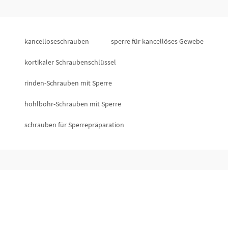
kancelloseschrauben
sperre für kancellöses Gewebe
kortikaler Schraubenschlüssel
rinden-Schrauben mit Sperre
hohlbohr-Schrauben mit Sperre
schrauben für Sperrepräparation