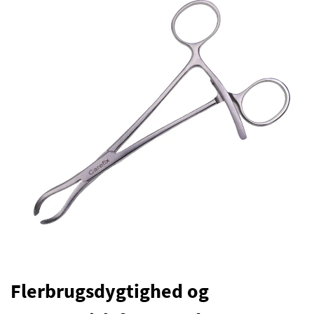
Flerbrugsdygtighed og