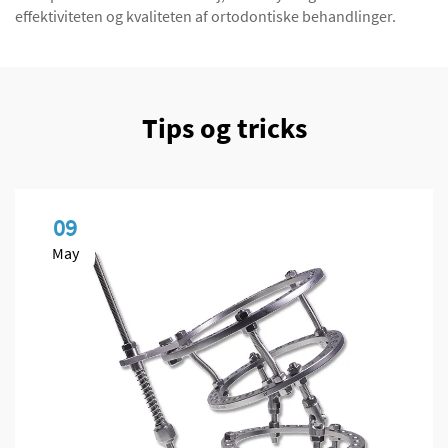
effektiviteten og kvaliteten af ortodontiske behandlinger.
Tips og tricks
09
May