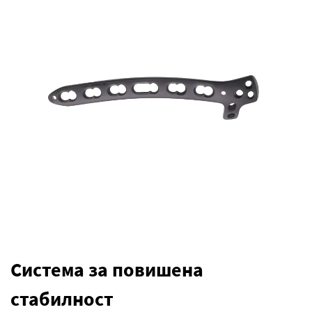
Система за повишена
стабилност