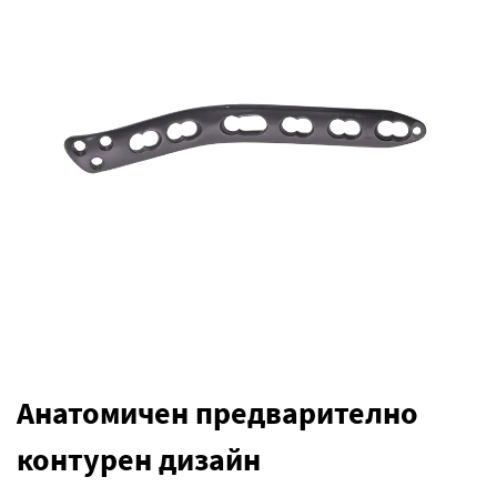
Анатомичен предварително
контурен дизайн