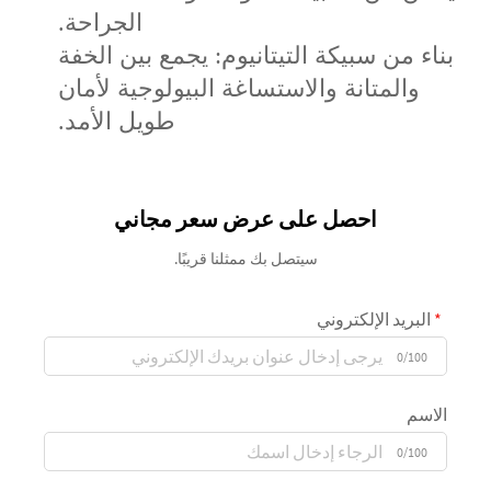
الجراحة.
بناء من سبيكة التيتانيوم: يجمع بين الخفة
والمتانة والاستساغة البيولوجية لأمان
طويل الأمد.
احصل على عرض سعر مجاني
سيتصل بك ممثلنا قريبًا.
البريد الإلكتروني
0/100
الاسم
0/100