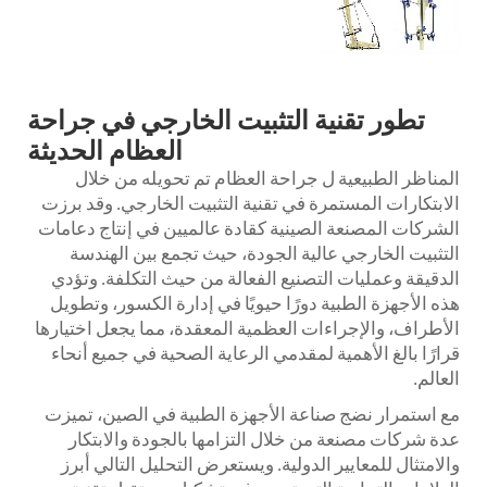
تطور تقنية التثبيت الخارجي في جراحة
العظام الحديثة
المناظر الطبيعية ل
جراحة العظام
تم تحويله من خلال
الابتكارات المستمرة في تقنية التثبيت الخارجي. وقد برزت
الشركات المصنعة الصينية كقادة عالميين في إنتاج دعامات
التثبيت الخارجي عالية الجودة، حيث تجمع بين الهندسة
الدقيقة وعمليات التصنيع الفعالة من حيث التكلفة. وتؤدي
هذه الأجهزة الطبية دورًا حيويًا في إدارة الكسور، وتطويل
الأطراف، والإجراءات العظمية المعقدة، مما يجعل اختيارها
قرارًا بالغ الأهمية لمقدمي الرعاية الصحية في جميع أنحاء
العالم.
مع استمرار نضج صناعة الأجهزة الطبية في الصين، تميزت
عدة شركات مصنعة من خلال التزامها بالجودة والابتكار
والامتثال للمعايير الدولية. ويستعرض التحليل التالي أبرز