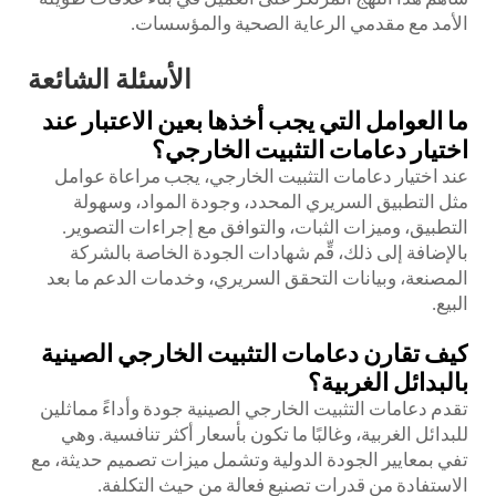
الأمد مع مقدمي الرعاية الصحية والمؤسسات.
الأسئلة الشائعة
ما العوامل التي يجب أخذها بعين الاعتبار عند
اختيار دعامات التثبيت الخارجي؟
عند اختيار دعامات التثبيت الخارجي، يجب مراعاة عوامل
مثل التطبيق السريري المحدد، وجودة المواد، وسهولة
التطبيق، وميزات الثبات، والتوافق مع إجراءات التصوير.
بالإضافة إلى ذلك، قِّم شهادات الجودة الخاصة بالشركة
المصنعة، وبيانات التحقق السريري، وخدمات الدعم ما بعد
البيع.
كيف تقارن دعامات التثبيت الخارجي الصينية
بالبدائل الغربية؟
تقدم دعامات التثبيت الخارجي الصينية جودة وأداءً مماثلين
للبدائل الغربية، وغالبًا ما تكون بأسعار أكثر تنافسية. وهي
تفي بمعايير الجودة الدولية وتشمل ميزات تصميم حديثة، مع
الاستفادة من قدرات تصنيع فعالة من حيث التكلفة.