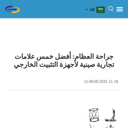
AR
جراحة العظام: أفضل خمس علامات
تجارية صينية لأجهزة التثبيت الخارجي
2025-11-18 11:00:00