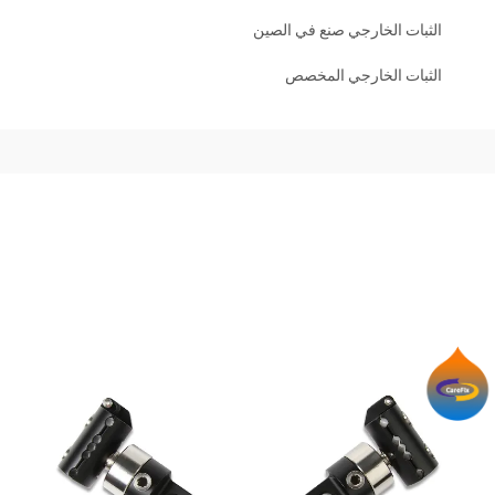
الثبات الخارجي صنع في الصين
الثبات الخارجي المخصص