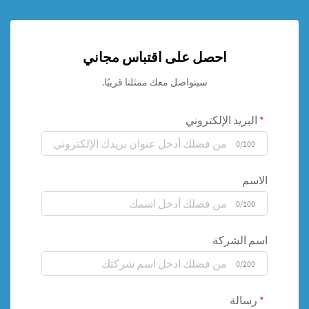
احصل على اقتباس مجاني
سيتواصل معك ممثلنا قريبًا.
البريد الإلكتروني
0/100
الاسم
0/100
اسم الشركة
0/200
رسالة