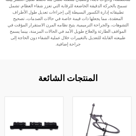
تسمح بالحركة الدقيقة الخاضعة للرقابة التي تعزز شفاء العظام. تشمل
تطبيقاته إدارة الكسور البسيطة إلى إجراءات تعديل طول الأطراف
المعقدة، مما يجعلها ذات قيمة خاصة في حالات الصدمات، تصحيح
التشوهات، والجراحة الترميمية. يتيح نظامه المرن الاستقرار المؤقت في
المواقف الطارئة والعلاج طويل الأمد في الحالات المزمنة، بينما يسمح
طبيعته القابلة للتعديل بالتغييرات خلال عملية الشفاء دون الحاجة إلى
جراحة إضافية.
المنتجات الشائعة