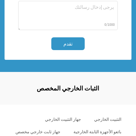
0/1000
تقدم
الثبات الخارجي المخصص
التثبيت الخارجي
جهاز التثبيت الخارجي
بائعو الأجهزة الثابتة الخارجية
جهاز ثابت خارجي مخصص