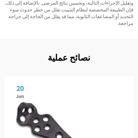
وتقليل الإجراءات التالية، وتحسين نتائج المرضى. بالإضافة إلى ذلك،
فإن الطبيعة المخصصة لنظام التثبيت تقلل من خطر حدوث سوء
التحديد أو المضاعفات الثانوية، مما قد يقلل من الحاجة إلى جراحة
مراجعة.
نصائح عملية
20
Jun