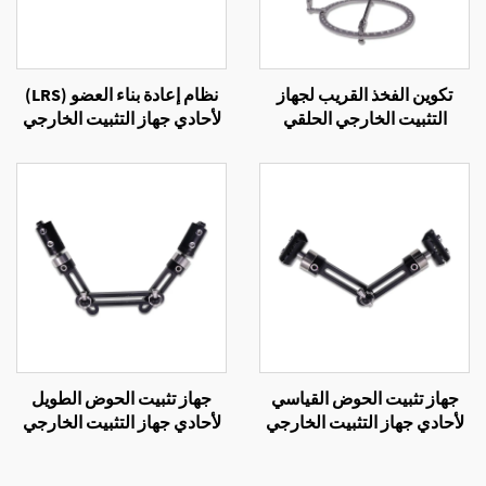
تكوين الفخذ القريب لجهاز
نظام إعادة بناء العضو (LRS)
التثبيت الخارجي الحلقي
لأحادي جهاز التثبيت الخارجي
جهاز تثبيت الحوض القياسي
جهاز تثبيت الحوض الطويل
لأحادي جهاز التثبيت الخارجي
لأحادي جهاز التثبيت الخارجي