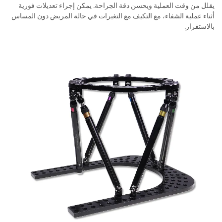
يقلل من وقت العملية ويحسن دقة الجراحة. يمكن إجراء تعديلات فورية
أثناء عملية الشفاء، مع التكيف مع التغيرات في حالة المريض دون المساس
بالاستقرار.