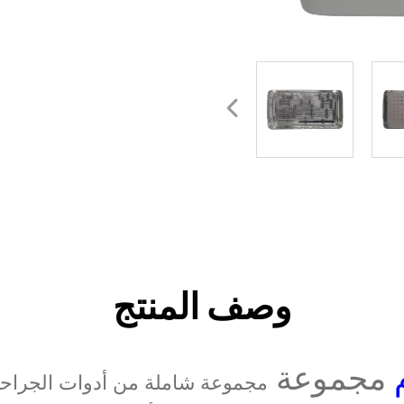
وصف المنتج
م
مجموعة
مجموعة شاملة من أدوات الجرا