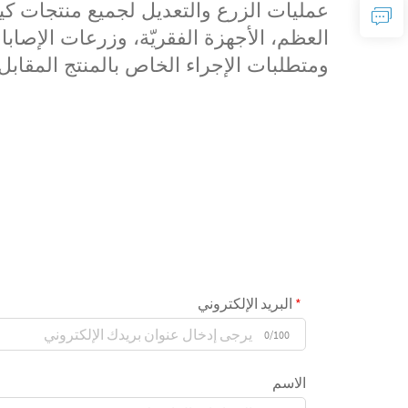
عمليات الزرع والتعديل لجميع منتجات كير
العظم، الأجهزة الفقريّة، وزرعات الإصا
ومتطلبات الإجراء الخاص بالمنتج المقابل
البريد الإلكتروني
0/100
الاسم