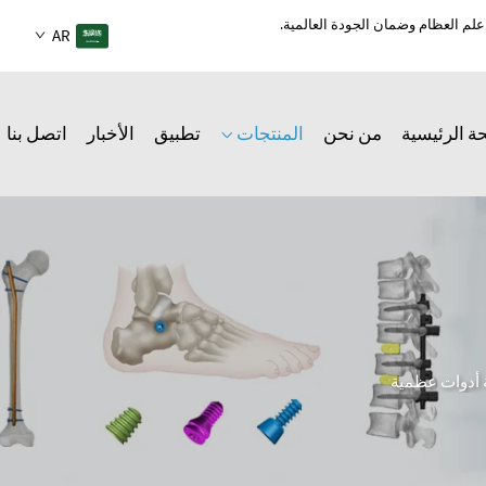
AR
ة الرئيسية
من نحن
المنتجات
تطبيق
الأخبار
اتصل بنا
أدوات عظمية