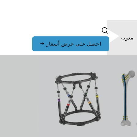
مدونة
احصل على عرض أسعار