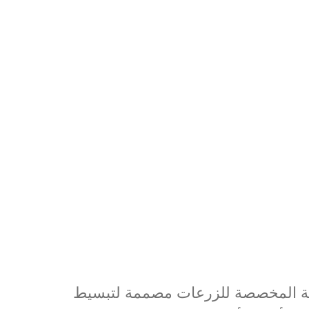
حة المخصصة للزرعات مصممة لتبسيط