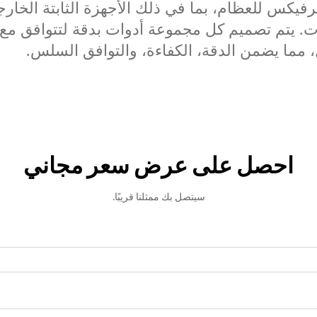
فيكس للعظام، بما في ذلك الأجهزة الثابتة الخارجي
بات. يتم تصميم كل مجموعة أدوات بدقة لتتوافق م
، مما يضمن الدقة، الكفاءة، والتوافق السلس.
احصل على عرض سعر مجاني
سيتصل بك ممثلنا قريبًا.