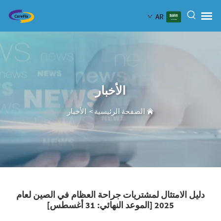
AR
الأخبار
الصفحة الرئيسية
>
الأخبار
دليل الامتثال لمشتريات جراحة العظام في الصين لعام
2025 [الموعد النهائي: 31 أغسطس]