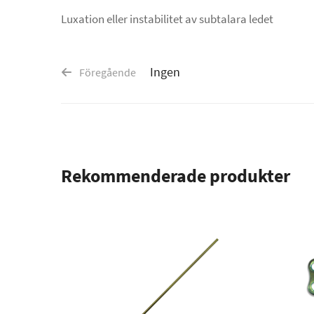
Luxation eller instabilitet av subtalara ledet
Ingen
Föregående
Rekommenderade produkter