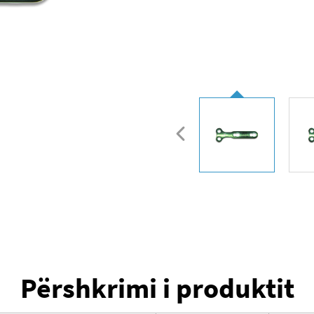
Përshkrimi i produktit