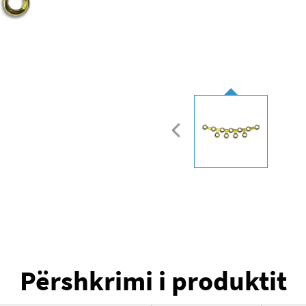
Përshkrimi i produktit