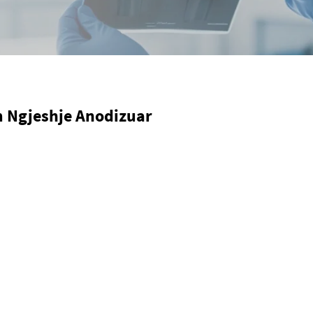
 Ngjeshje Anodizuar