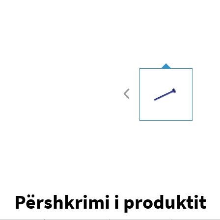
Përshkrimi i produktit