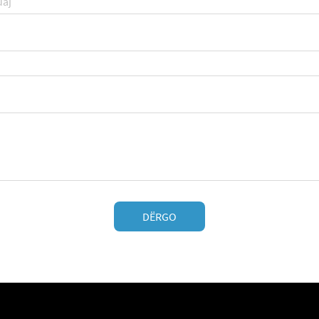
DËRGO