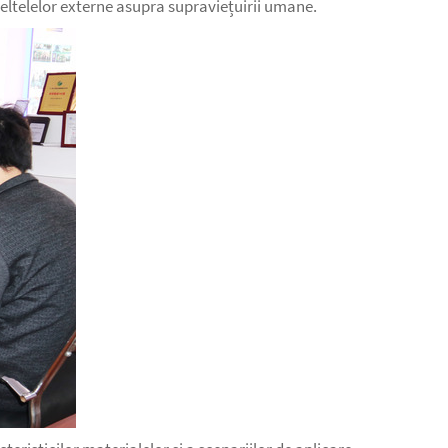
eltelelor externe asupra supraviețuirii umane.