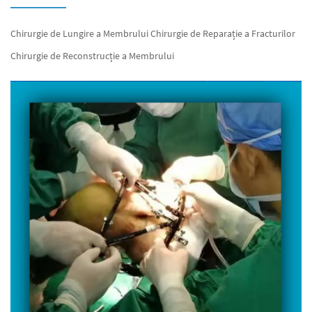
Chirurgie de Lungire a Membrului Chirurgie de Reparație a Fracturilor
Chirurgie de Reconstrucție a Membrului