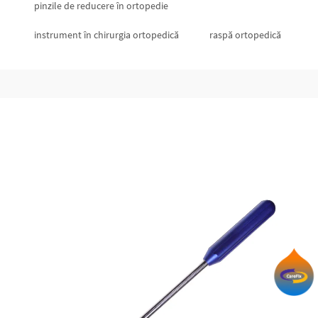
pinzile de reducere în ortopedie
instrument în chirurgia ortopedică
raspă ortopedică