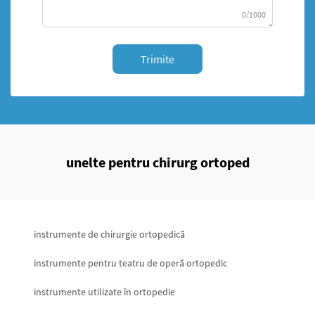
0/1000
Trimite
unelte pentru chirurg ortoped
instrumente de chirurgie ortopedică
instrumente pentru teatru de operă ortopedic
instrumente utilizate în ortopedie