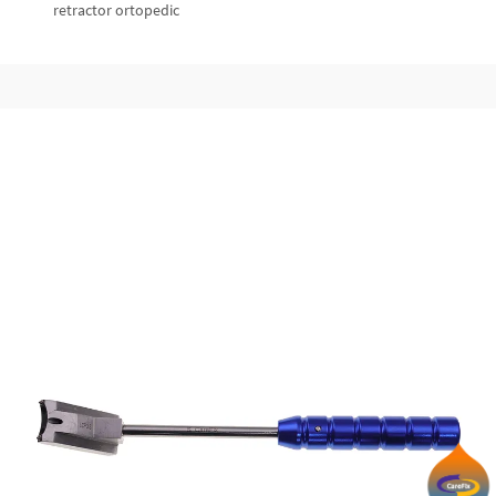
retractor ortopedic