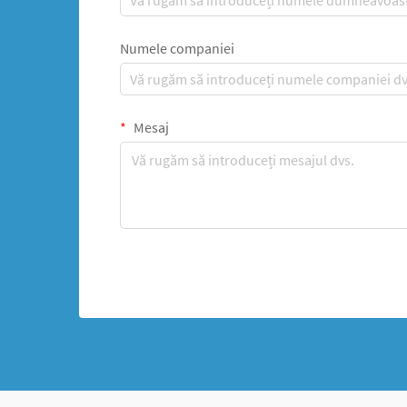
Numele companiei
Mesaj