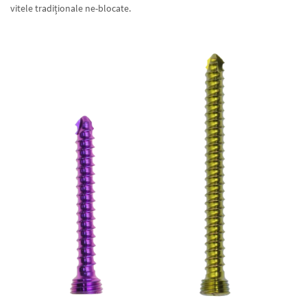
vitele tradiționale ne-blocate.