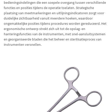
bedieningsindelingen die een soepele overgang tussen verschillende
functies en posities tijdens de operatie toelaten. Strategische
plaatsing van meetmarkeringen en uitlijningsindicatoren zorgt voor
duidelijke zichtbaarheid vanuit meerdere hoeken, waardoor
ongemakkelijke posities tijdens procedures worden gereduceerd. Het
ergonomische ontwerp strekt zich uit tot de opslag- en
hanteringsfuncties van de instrumenten, met snel-aansluitsystemen
en georganiseerde bladen die het beheer en sterilisatieproces van
instrumenten versnellen.