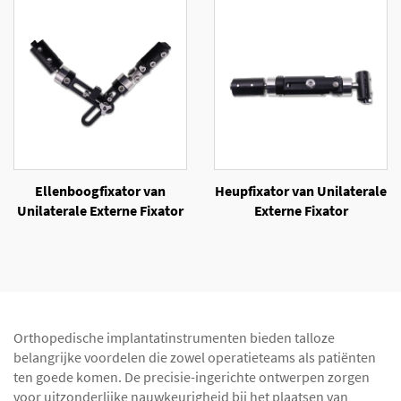
Ellenboogfixator van
Heupfixator van Unilaterale
Unilaterale Externe Fixator
Externe Fixator
Orthopedische implantatinstrumenten bieden talloze
belangrijke voordelen die zowel operatieteams als patiënten
ten goede komen. De precisie-ingerichte ontwerpen zorgen
voor uitzonderlijke nauwkeurigheid bij het plaatsen van