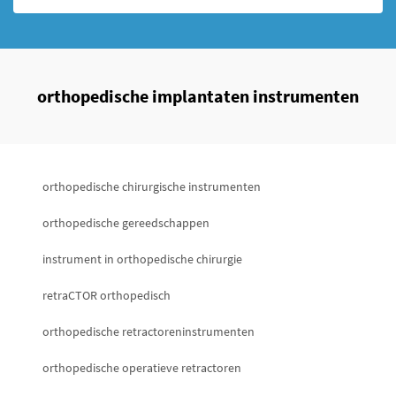
orthopedische implantaten instrumenten
orthopedische chirurgische instrumenten
orthopedische gereedschappen
instrument in orthopedische chirurgie
retraCTOR orthopedisch
orthopedische retractoreninstrumenten
orthopedische operatieve retractoren