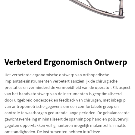
Verbeterd Ergonomisch Ontwerp
Het verbeterde ergonomische ontwerp van orthopedische
implantatiesinstrumenten verbetert aanzienlijk de chirurgische
prestaties en verminderd de vermoeidheid van de operator. Elk aspect
van het handvatontwerp van de instrumenten is geoptimaliseerd
door uitgebreid onderzoek en feedback van chirurgen, met inbegrip
van antropometrische gegevens om een comfortabele greep en
controle te waarborgen gedurende lange perioden. De gebalanceerde
gewichtsverdeling minimaliseert de spanning op hand en pols, terwijl
gegoten oppervlakken veilig hanteren mogelijk maken zelfs in natte
omstandigheden. De instrumenten hebben intuïtieve