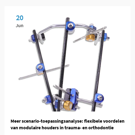
20
Jun
Meer scenario-toepassingsanalyse: flexibele voordelen
van modulaire houders in trauma- en orthodontie