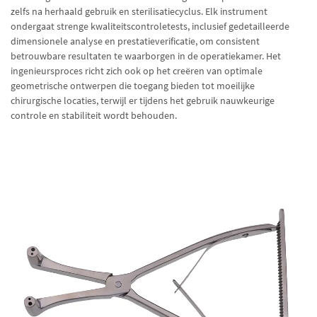
zelfs na herhaald gebruik en sterilisatiecyclus. Elk instrument
ondergaat strenge kwaliteitscontroletests, inclusief gedetailleerde
dimensionele analyse en prestatieverificatie, om consistent
betrouwbare resultaten te waarborgen in de operatiekamer. Het
ingenieursproces richt zich ook op het creëren van optimale
geometrische ontwerpen die toegang bieden tot moeilijke
chirurgische locaties, terwijl er tijdens het gebruik nauwkeurige
controle en stabiliteit wordt behouden.