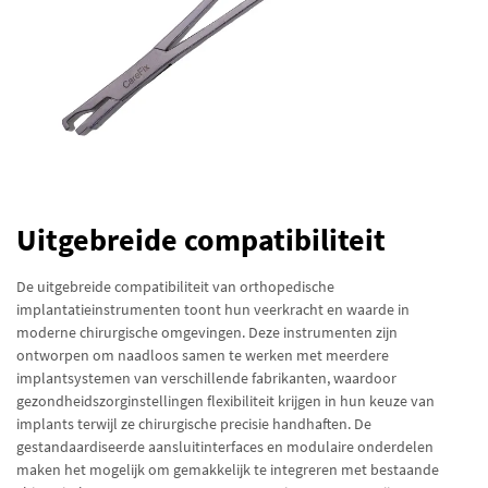
Uitgebreide compatibiliteit
De uitgebreide compatibiliteit van orthopedische
implantatieinstrumenten toont hun veerkracht en waarde in
moderne chirurgische omgevingen. Deze instrumenten zijn
ontworpen om naadloos samen te werken met meerdere
implantsystemen van verschillende fabrikanten, waardoor
gezondheidszorginstellingen flexibiliteit krijgen in hun keuze van
implants terwijl ze chirurgische precisie handhaften. De
gestandaardiseerde aansluitinterfaces en modulaire onderdelen
maken het mogelijk om gemakkelijk te integreren met bestaande