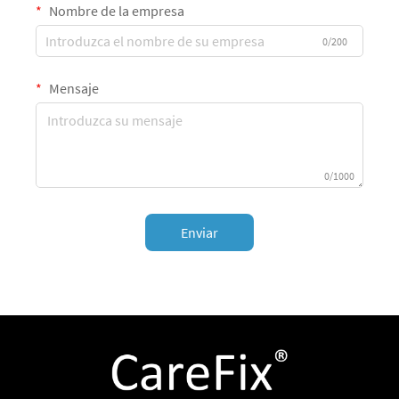
Nombre de la empresa
0/200
Mensaje
0/1000
Enviar