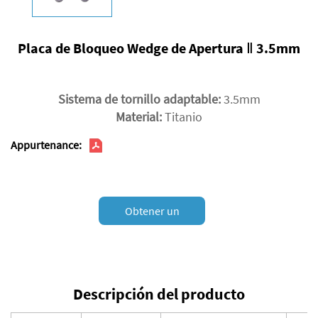
Placa de Bloqueo Wedge de Apertura Ⅱ 3.5mm
Sistema de tornillo adaptable:
3.5mm
Material:
Titanio
Appurtenance:
Obtener un
presupuesto
Descripción del producto