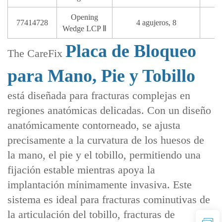
Opening
77414728
4 agujeros, 8
Wedge LCP Ⅱ
Placa de Bloqueo
The CareFix
para Mano, Pie y Tobillo
está diseñada para fracturas complejas en
regiones anatómicas delicadas. Con un diseño
anatómicamente contorneado, se ajusta
precisamente a la curvatura de los huesos de
la mano, el pie y el tobillo, permitiendo una
fijación estable mientras apoya la
implantación mínimamente invasiva. Este
sistema es ideal para fracturas cominutivas de
la articulación del tobillo, fracturas de