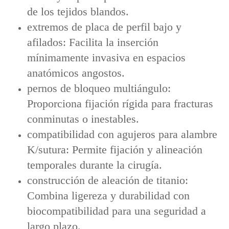
de los tejidos blandos.
extremos de placa de perfil bajo y
afilados: Facilita la inserción
mínimamente invasiva en espacios
anatómicos angostos.
pernos de bloqueo multiángulo:
Proporciona fijación rígida para fracturas
conminutas o inestables.
compatibilidad con agujeros para alambre
K/sutura: Permite fijación y alineación
temporales durante la cirugía.
construcción de aleación de titanio:
Combina ligereza y durabilidad con
biocompatibilidad para una seguridad a
largo plazo.