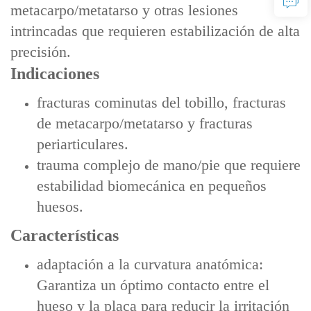
metacarpo/metatarso y otras lesiones
intrincadas que requieren estabilización de alta
precisión.
Indicaciones
fracturas cominutas del tobillo, fracturas
de metacarpo/metatarso y fracturas
periarticulares.
trauma complejo de mano/pie que requiere
estabilidad biomecánica en pequeños
huesos.
Características
adaptación a la curvatura anatómica:
Garantiza un óptimo contacto entre el
hueso y la placa para reducir la irritación