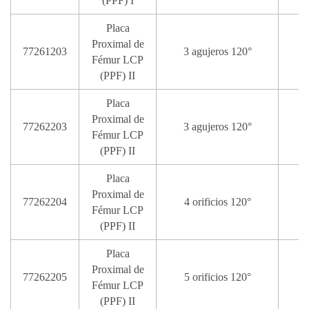
(PPF) I
Placa
Proximal de
77261203
3 agujeros 120°
Fémur LCP
(PPF) II
Placa
Proximal de
77262203
3 agujeros 120°
Fémur LCP
(PPF) II
Placa
Proximal de
77262204
4 orificios 120°
Fémur LCP
(PPF) II
Placa
Proximal de
77262205
5 orificios 120°
Fémur LCP
(PPF) II