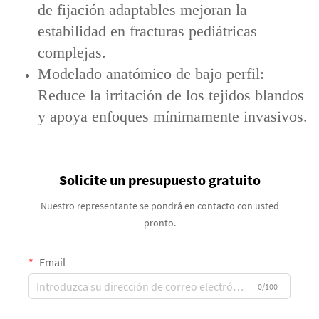
de fijación adaptables mejoran la
estabilidad en fracturas pediátricas
complejas.
Modelado anatómico de bajo perfil:
Reduce la irritación de los tejidos blandos
y apoya enfoques mínimamente invasivos.
Solicite un presupuesto gratuito
Nuestro representante se pondrá en contacto con usted
pronto.
Email
0/100