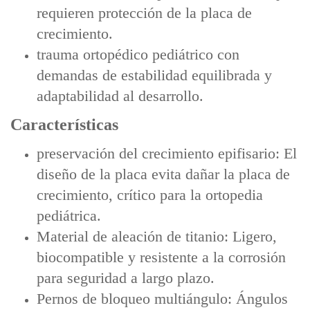
requieren protección de la placa de
crecimiento.
trauma ortopédico pediátrico con
demandas de estabilidad equilibrada y
adaptabilidad al desarrollo.
Características
preservación del crecimiento epifisario: El
diseño de la placa evita dañar la placa de
crecimiento, crítico para la ortopedia
pediátrica.
Material de aleación de titanio: Ligero,
biocompatible y resistente a la corrosión
para seguridad a largo plazo.
Pernos de bloqueo multiángulo: Ángulos