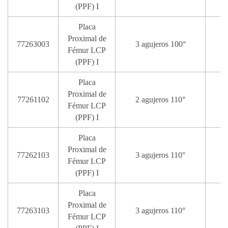
(PPF) I
Placa
Proximal de
77263003
3 agujeros 100°
Fémur LCP
(PPF) I
Placa
Proximal de
77261102
2 agujeros 110°
Fémur LCP
(PPF) I
Placa
Proximal de
77262103
3 agujeros 110°
Fémur LCP
(PPF) I
Placa
Proximal de
77263103
3 agujeros 110°
Fémur LCP