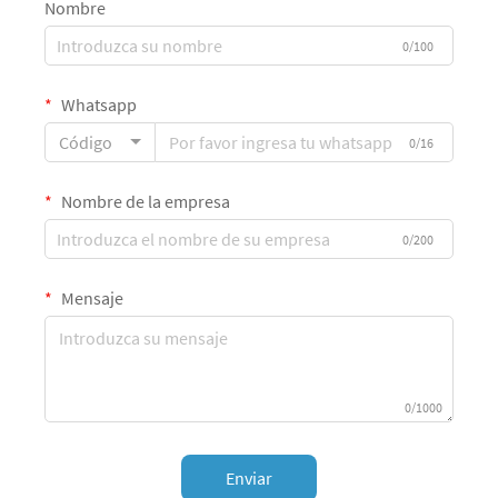
Nombre
0/100
Whatsapp
Código
0/16
Nombre de la empresa
0/200
Mensaje
0/1000
Enviar