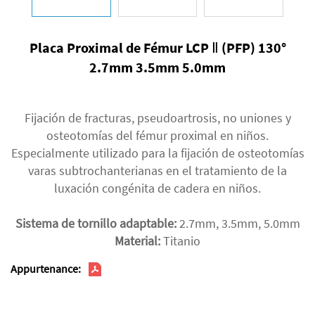
Placa Proximal de Fémur LCP Ⅱ (PFP) 130°
2.7mm 3.5mm 5.0mm
Fijación de fracturas, pseudoartrosis, no uniones y
osteotomías del fémur proximal en niños.
Especialmente utilizado para la fijación de osteotomías
varas subtrochanterianas en el tratamiento de la
luxación congénita de cadera en niños.
Sistema de tornillo adaptable:
2.7mm, 3.5mm, 5.0mm
Material:
Titanio
Appurtenance: