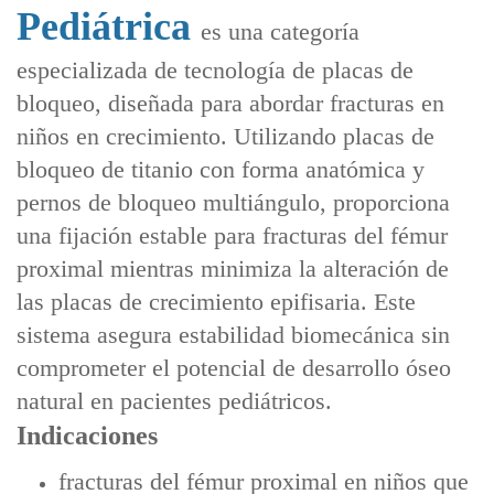
Pediátrica
es una categoría
especializada de tecnología de placas de
bloqueo, diseñada para abordar fracturas en
niños en crecimiento. Utilizando ‌placas de
bloqueo de titanio con forma anatómica‌ y
‌pernos de bloqueo multiángulo‌, proporciona
una fijación estable para ‌fracturas del fémur
proximal‌ mientras minimiza la alteración de
las ‌placas de crecimiento epifisaria‌. Este
sistema asegura estabilidad biomecánica sin
comprometer el potencial de desarrollo óseo
natural en pacientes pediátricos.
Indicaciones
fracturas del fémur proximal en niños que