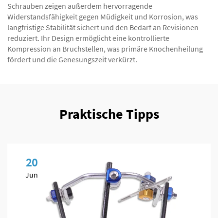
Schrauben zeigen außerdem hervorragende
Widerstandsfähigkeit gegen Müdigkeit und Korrosion, was
langfristige Stabilität sichert und den Bedarf an Revisionen
reduziert. Ihr Design ermöglicht eine kontrollierte
Kompression an Bruchstellen, was primäre Knochenheilung
fördert und die Genesungszeit verkürzt.
Praktische Tipps
20
Jun