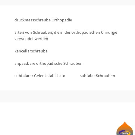
druckmessschraube Orthopädie
arten von Schrauben, die in der orthopädischen Chirurgie
verwendet werden
kancellarschraube
anpassbare orthopädische Schrauben
subtalarer Gelenkstabilisator
subtalar Schrauben