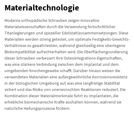
Materialtechnologie
Moderne orthopädische Schrauben zeigen innovative
Materialwissenschaften durch die Verwendung fortschrittlicher
Titanlegierungen und spezieller Edelstahlzusammensetzungen. Diese
Materialien werden streng getestet, um optimale Festigkeits-Gewichts-
Verhältnisse zu gewährleisten, während gleichzeitig eine überlegene
Biokompatibilität aufrechterhalten wird. Die Oberflächengrundierung
dieser Schrauben verbessert ihre Osteointegrations-Eigenschaften,
was eine stärkere Verbindung zwischen dem Implantat und dem
umgebenden Knochengewebe schafft. Darüber hinaus weisen die
verwendeten Materialien eine außergewöhnliche Korrosionsresistenz
in der biologischen Umgebung auf, was eine langfristige Stabilität
sichert und das Risiko von unerwünschten Reaktionen reduziert. Die
Kombination dieser Materialmerkmale führt zu Implantaten, die
erhebliche biomechanische Kräfte aushalten können, während sie
natürliche Heilungsprozesse fördern.