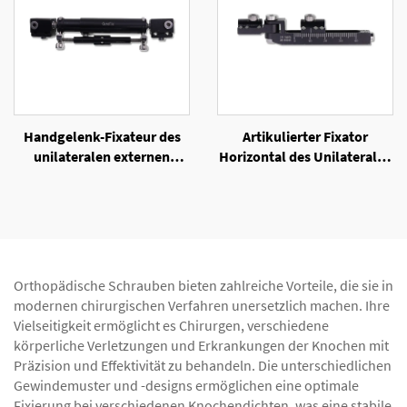
Handgelenk-Fixateur des
Artikulierter Fixator
unilateralen externen
Horizontal des Unilateralen
Fixators
Externen Fixators
Orthopädische Schrauben bieten zahlreiche Vorteile, die sie in
modernen chirurgischen Verfahren unersetzlich machen. Ihre
Vielseitigkeit ermöglicht es Chirurgen, verschiedene
körperliche Verletzungen und Erkrankungen der Knochen mit
Präzision und Effektivität zu behandeln. Die unterschiedlichen
Gewindemuster und -designs ermöglichen eine optimale
Fixierung bei verschiedenen Knochendichten, was eine stabile