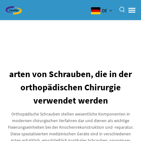
DE
arten von Schrauben, die in der
orthopädischen Chirurgie
verwendet werden
Orthopädische Schrauben stellen wesentliche Komponenten in
modernen chirurgischen Verfahren dar und dienen als wichtige
Fixierungseinheiten bei der Knochenrekonstruktion und -reparatur.
Diese spezialisierten medizinischen Geräte sind in verschiedenen
Arten erhältlich, einschließlich kortikaler Schrauben, spongioser