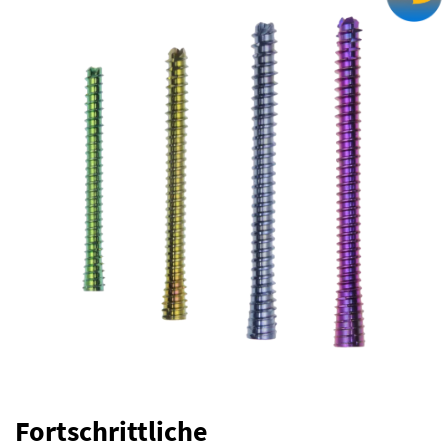
Fortschrittliche