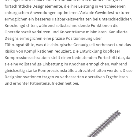
fortschrittliche Designelemente, die ihre Leistung in verschiedenen
chirurgischen Anwendungen optimieren. Variable Gewindestrukturen
ermöglichen ein besseres Haltbarkeitsverhalten bei unterschiedlichen
Knochengdichten, während selbstschneidende Funktionen die
Operationszeit verkürzen und Knoenträume minimieren. Kanulierte
Designs ermöglichen eine präzise Positionierung über
Führungsdrähte, was die chirurgische Genauigkeit verbessert und das
Risiko von Komplikationen reduziert. Die Entwicklung kopfloser
Kompressionsschrauben stellt einen bedeutenden Fortschritt dar, da
sie eine vollständige Einbettung im Knochen ermöglichen, während
gleichzeitig starke Kompressionskräfte aufrechterhalten werden. Diese
Designinnovationen tragen zu verbesserten operativen Ergebnissen
und erhöhter Patientenzufriedenheit bei.