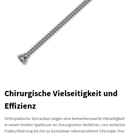
Chirurgische Vielseitigkeit und
Effizienz
Orthopädische Schrauben zeigen eine bemerkenswerte Vielseitigkeit
in einem breiten Spektrum an chirurgischen Verfahren, von einfacher
Frakturfixierung bis hin zu komplexer rekonstruktiver Chirurgie. Ihre