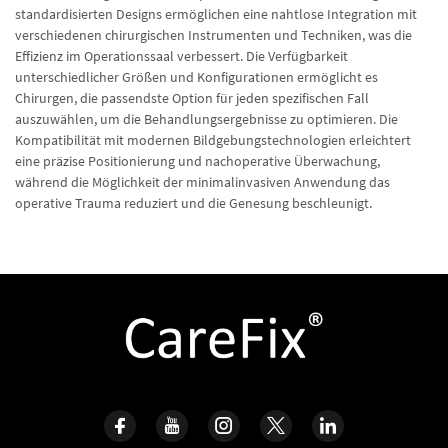
standardisierten Designs ermöglichen eine nahtlose Integration mit
verschiedenen chirurgischen Instrumenten und Techniken, was die
Effizienz im Operationssaal verbessert. Die Verfügbarkeit
unterschiedlicher Größen und Konfigurationen ermöglicht es
Chirurgen, die passendste Option für jeden spezifischen Fall
auszuwählen, um die Behandlungsergebnisse zu optimieren. Die
Kompatibilität mit modernen Bildgebungstechnologien erleichtert
eine präzise Positionierung und nachoperative Überwachung,
während die Möglichkeit der minimalinvasiven Anwendung das
operative Trauma reduziert und die Genesung beschleunigt.