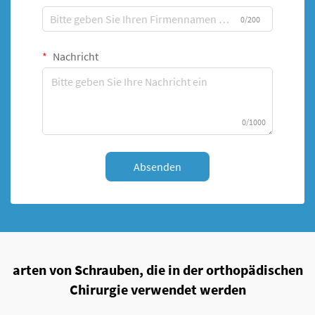
0/200
Nachricht
0/1000
Absenden
arten von Schrauben, die in der orthopädischen
Chirurgie verwendet werden