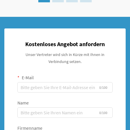
Kostenloses Angebot anfordern
Unser Vertreter wird sich in Kürze mit Ihnen in
Verbindung setzen.
E-Mail
0/100
Name
0/100
Firmenname