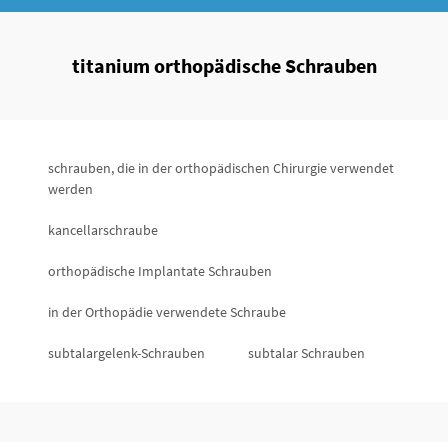
titanium orthopädische Schrauben
schrauben, die in der orthopädischen Chirurgie verwendet
werden
kancellarschraube
orthopädische Implantate Schrauben
in der Orthopädie verwendete Schraube
subtalargelenk-Schrauben
subtalar Schrauben