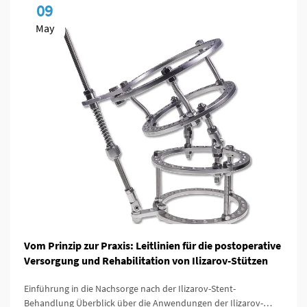
09
May
Vom Prinzip zur Praxis: Leitlinien für die postoperative
Versorgung und Rehabilitation von Ilizarov-Stützen
Einführung in die Nachsorge nach der Ilizarov-Stent-
Behandlung Überblick über die Anwendungen der Ilizarov-