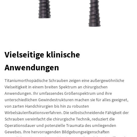
Vielseitige klinische
Anwendungen
Titaniumorthopädische Schrauben zeigen eine außergewöhnliche
Vielseitigkeit in einem breiten Spektrum an chirurgischen
Anwendungen. Ihr umfassendes Größenspektrum und ihre
unterschiedlichen Gewindestrukturen machen sie für alles geeignet,
von zarten Handchirurgien bis hin zu robusten
Wirbelsäulenfixationsverfahren. Die selbstschneidende Fähigkeit der
Schrauben vereinfacht die chirurgische Technik, reduziert die
Operationsdauer und potenzielle Traumata des umliegenden
Gewebes. Ihre hervorragenden Bildgebungseigenschaften