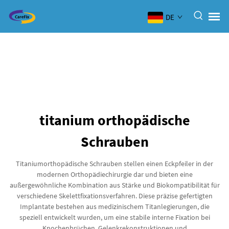
DE
titanium orthopädische
Schrauben
Titaniumorthopädische Schrauben stellen einen Eckpfeiler in der
modernen Orthopädiechirurgie dar und bieten eine
außergewöhnliche Kombination aus Stärke und Biokompatibilität für
verschiedene Skelettfixationsverfahren. Diese präzise gefertigten
Implantate bestehen aus medizinischem Titanlegierungen, die
speziell entwickelt wurden, um eine stabile interne Fixation bei
Knochenbrüchen, Gelenkrekonstruktionen und