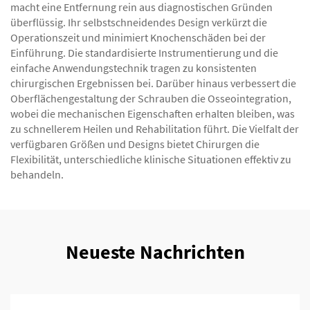
macht eine Entfernung rein aus diagnostischen Gründen
überflüssig. Ihr selbstschneidendes Design verkürzt die
Operationszeit und minimiert Knochenschäden bei der
Einführung. Die standardisierte Instrumentierung und die
einfache Anwendungstechnik tragen zu konsistenten
chirurgischen Ergebnissen bei. Darüber hinaus verbessert die
Oberflächengestaltung der Schrauben die Osseointegration,
wobei die mechanischen Eigenschaften erhalten bleiben, was
zu schnellerem Heilen und Rehabilitation führt. Die Vielfalt der
verfügbaren Größen und Designs bietet Chirurgen die
Flexibilität, unterschiedliche klinische Situationen effektiv zu
behandeln.
Neueste Nachrichten