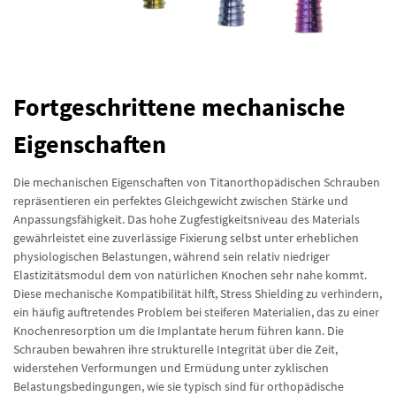
Fortgeschrittene mechanische
Eigenschaften
Die mechanischen Eigenschaften von Titanorthopädischen Schrauben
repräsentieren ein perfektes Gleichgewicht zwischen Stärke und
Anpassungsfähigkeit. Das hohe Zugfestigkeitsniveau des Materials
gewährleistet eine zuverlässige Fixierung selbst unter erheblichen
physiologischen Belastungen, während sein relativ niedriger
Elastizitätsmodul dem von natürlichen Knochen sehr nahe kommt.
Diese mechanische Kompatibilität hilft, Stress Shielding zu verhindern,
ein häufig auftretendes Problem bei steiferen Materialien, das zu einer
Knochenresorption um die Implantate herum führen kann. Die
Schrauben bewahren ihre strukturelle Integrität über die Zeit,
widerstehen Verformungen und Ermüdung unter zyklischen
Belastungsbedingungen, wie sie typisch sind für orthopädische