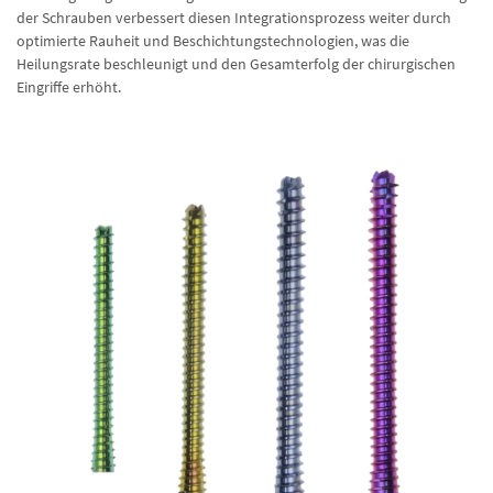
der Schrauben verbessert diesen Integrationsprozess weiter durch
optimierte Rauheit und Beschichtungstechnologien, was die
Heilungsrate beschleunigt und den Gesamterfolg der chirurgischen
Eingriffe erhöht.