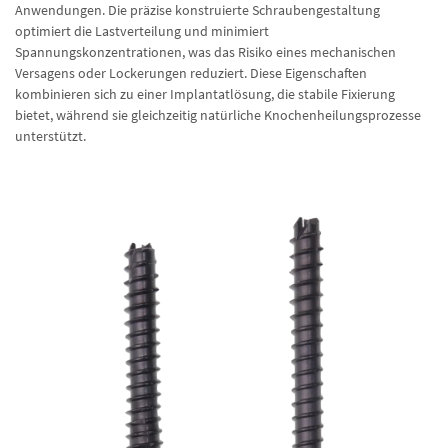
Anwendungen. Die präzise konstruierte Schraubengestaltung
optimiert die Lastverteilung und minimiert
Spannungskonzentrationen, was das Risiko eines mechanischen
Versagens oder Lockerungen reduziert. Diese Eigenschaften
kombinieren sich zu einer Implantatlösung, die stabile Fixierung
bietet, während sie gleichzeitig natürliche Knochenheilungsprozesse
unterstützt.