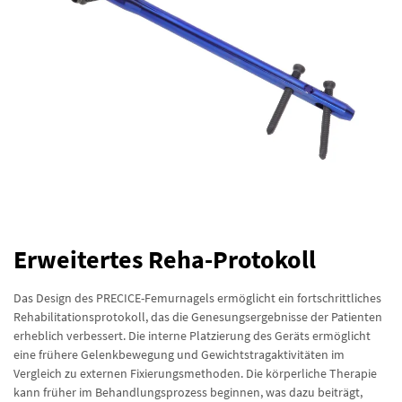
Erweitertes Reha-Protokoll
Das Design des PRECICE-Femurnagels ermöglicht ein fortschrittliches
Rehabilitationsprotokoll, das die Genesungsergebnisse der Patienten
erheblich verbessert. Die interne Platzierung des Geräts ermöglicht
eine frühere Gelenkbewegung und Gewichtstragaktivitäten im
Vergleich zu externen Fixierungsmethoden. Die körperliche Therapie
kann früher im Behandlungsprozess beginnen, was dazu beiträgt,