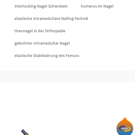
interlocking-Nagel Schienbein
humerus im Nagel
elastische intramedulläre Nailing-Technik
titannagel in der Orthopädie
gebohrter Intramedullar Nagel
elastische Stabilisierung des Femurs