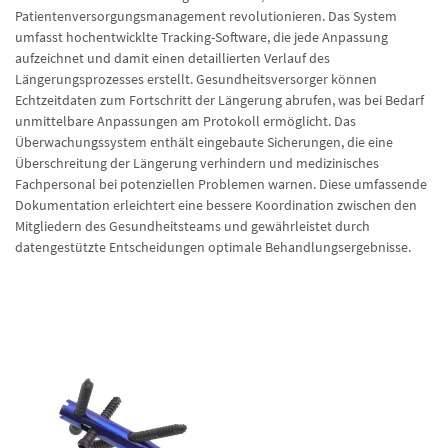
Patientenversorgungsmanagement revolutionieren. Das System
umfasst hochentwicklte Tracking-Software, die jede Anpassung
aufzeichnet und damit einen detaillierten Verlauf des
Längerungsprozesses erstellt. Gesundheitsversorger können
Echtzeitdaten zum Fortschritt der Längerung abrufen, was bei Bedarf
unmittelbare Anpassungen am Protokoll ermöglicht. Das
Überwachungssystem enthält eingebaute Sicherungen, die eine
Überschreitung der Längerung verhindern und medizinisches
Fachpersonal bei potenziellen Problemen warnen. Diese umfassende
Dokumentation erleichtert eine bessere Koordination zwischen den
Mitgliedern des Gesundheitsteams und gewährleistet durch
datengestützte Entscheidungen optimale Behandlungsergebnisse.