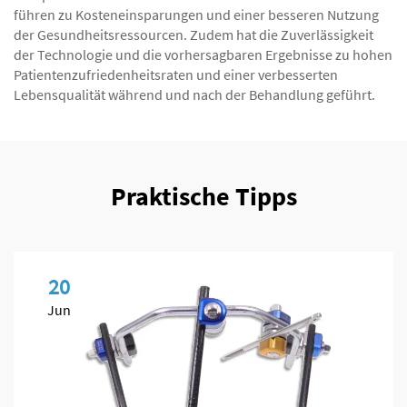
führen zu Kosteneinsparungen und einer besseren Nutzung
der Gesundheitsressourcen. Zudem hat die Zuverlässigkeit
der Technologie und die vorhersagbaren Ergebnisse zu hohen
Patientenzufriedenheitsraten und einer verbesserten
Lebensqualität während und nach der Behandlung geführt.
Praktische Tipps
20
Jun