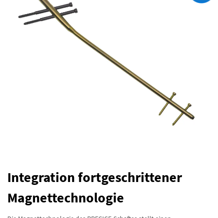
Integration fortgeschrittener
Magnettechnologie