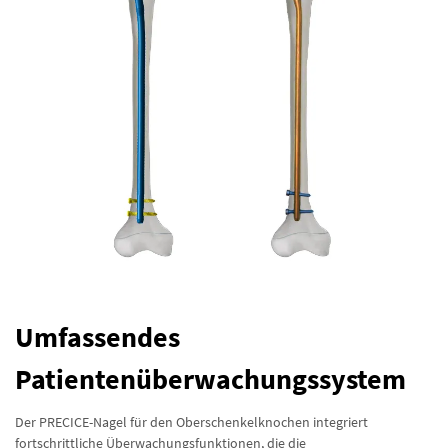
Umfassendes
Patientenüberwachungssystem
Der PRECICE-Nagel für den Oberschenkelknochen integriert
fortschrittliche Überwachungsfunktionen, die die