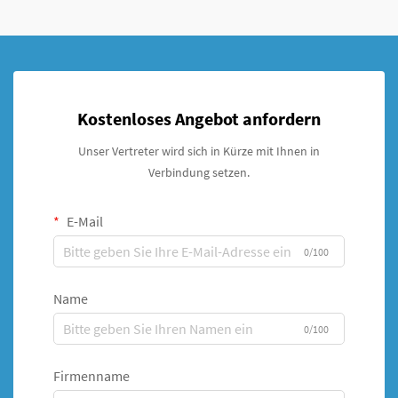
Kostenloses Angebot anfordern
Unser Vertreter wird sich in Kürze mit Ihnen in
Verbindung setzen.
E-Mail
0/100
Name
0/100
Firmenname