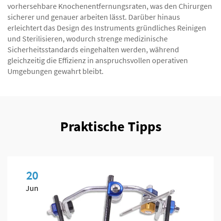
vorhersehbare Knochenentfernungsraten, was den Chirurgen
sicherer und genauer arbeiten lässt. Darüber hinaus
erleichtert das Design des Instruments gründliches Reinigen
und Sterilisieren, wodurch strenge medizinische
Sicherheitsstandards eingehalten werden, während
gleichzeitig die Effizienz in anspruchsvollen operativen
Umgebungen gewahrt bleibt.
Praktische Tipps
20
Jun