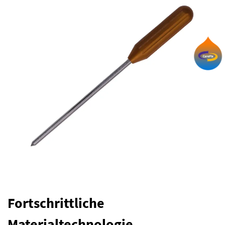
Fortschrittliche
Materialtechnologie