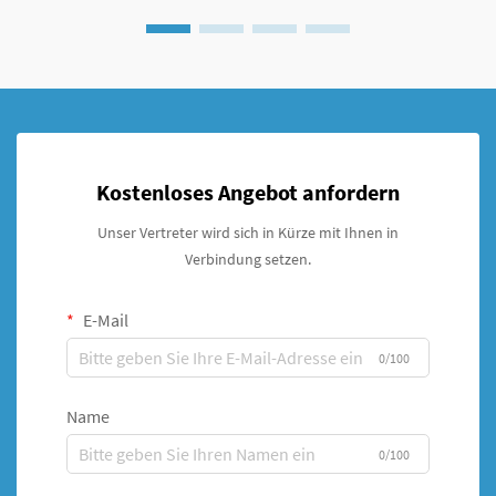
Kostenloses Angebot anfordern
Unser Vertreter wird sich in Kürze mit Ihnen in
Verbindung setzen.
E-Mail
0/100
Name
0/100