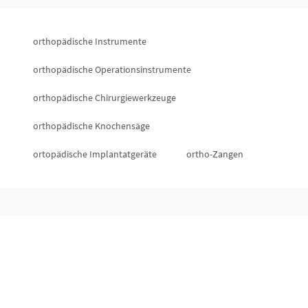
orthopädische Instrumente
orthopädische Operationsinstrumente
orthopädische Chirurgiewerkzeuge
orthopädische Knochensäge
ortopädische Implantatgeräte
ortho-Zangen