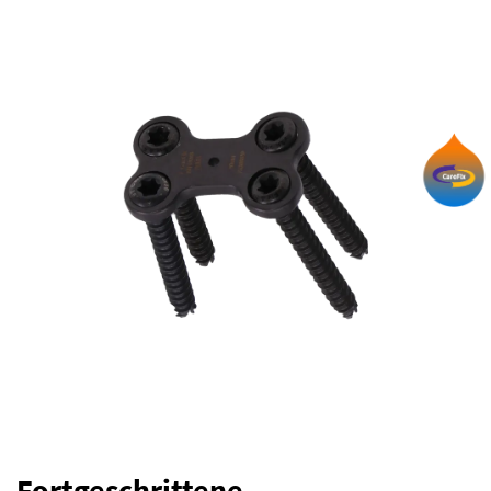
Fortgeschrittene