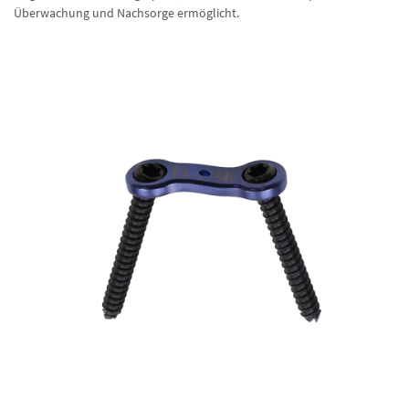
Überwachung und Nachsorge ermöglicht.