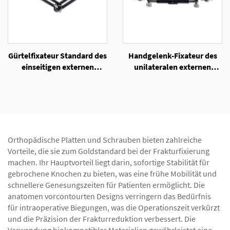
Gürtelfixateur Standard des
Handgelenk-Fixateur des
einseitigen externen
unilateralen externen
Fixators
Fixators
Orthopädische Platten und Schrauben bieten zahlreiche
Vorteile, die sie zum Goldstandard bei der Frakturfixierung
machen. Ihr Hauptvorteil liegt darin, sofortige Stabilität für
gebrochene Knochen zu bieten, was eine frühe Mobilität und
schnellere Genesungszeiten für Patienten ermöglicht. Die
anatomen vorcontourten Designs verringern das Bedürfnis
für intraoperative Biegungen, was die Operationszeit verkürzt
und die Präzision der Frakturreduktion verbessert. Die