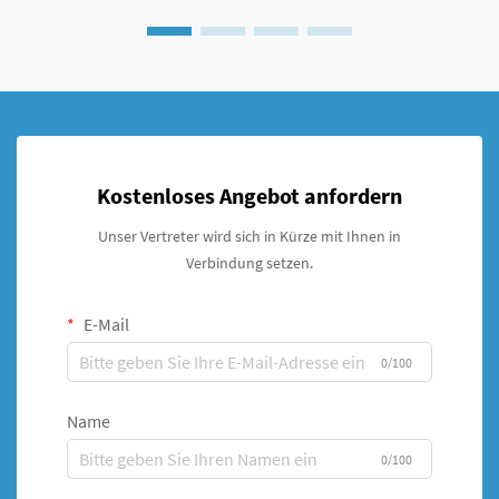
Kostenloses Angebot anfordern
Unser Vertreter wird sich in Kürze mit Ihnen in
Verbindung setzen.
E-Mail
0/100
Name
0/100