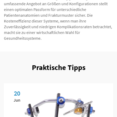
umfassende Angebot an Größen und Konfigurationen stellt
einen optimalen Passform für unterschiedliche
Patientenanatomien und Frakturmuster sicher. Die
Kosteneffizienz dieser Systeme, wenn man ihre
Zuverlässigkeit und niedrigen Komplikationsraten betrachtet,
macht sie zu einer wirtschaftlichen Wahl für
Gesundheitssysteme.
Praktische Tipps
20
Jun