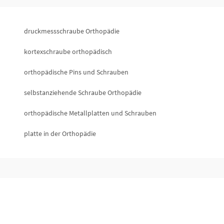
druckmessschraube Orthopädie
kortexschraube orthopädisch
orthopädische Pins und Schrauben
selbstanziehende Schraube Orthopädie
orthopädische Metallplatten und Schrauben
platte in der Orthopädie