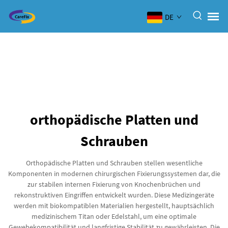
DE
orthopädische Platten und
Schrauben
Orthopädische Platten und Schrauben stellen wesentliche
Komponenten in modernen chirurgischen Fixierungssystemen dar, die
zur stabilen internen Fixierung von Knochenbrüchen und
rekonstruktiven Eingriffen entwickelt wurden. Diese Medizingeräte
werden mit biokompatiblen Materialien hergestellt, hauptsächlich
medizinischem Titan oder Edelstahl, um eine optimale
Gewebekompatibilität und langfristige Stabilität zu gewährleisten. Die