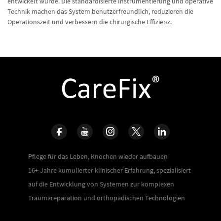
entwickelt wurde. Die standardisierte Instrumentierung und operative
Technik machen das System benutzerfreundlich, reduzieren die
Operationszeit und verbessern die chirurgische Effizienz.
Pflege für das Leben, Knochen wieder aufbauen
16+ Jahre kumulierter klinischer Erfahrung, spezialisiert
auf die Entwicklung von Systemen zur komplexen
Traumareparation und orthopädischen Technologien