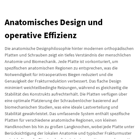
Anatomisches Design und
operative Effizienz
Die anatomische Designphilosophie hinter modernen orthopädischen
Platten und Schrauben zeigt ein tiefes Verständnis der menschlichen
Anatomie und Biomechanik. Jede Platte ist vorkonturiert, um
spezifischen anatomischen Regionen zu entsprechen, was die
Notwendigkeit für intraoperatives Biegen reduziert und die
Genauigkeit der Frakturreduktion verbessert. Das flache Design
minimiert weichteilbedingte Reizungen, während es gleichzeitig die
Stabilität des Konstrukts aufrechterhält. Die Platten verfügen über
eine optimale Platzierung der Schraubenlöcher basierend auf
biomechanischen Studien, was eine ideale Lastverteilung und
Stabilität gewährleistet. Das umfassende System enthält spezifische
Platten für verschiedene anatomische Regionen, von kleinen
Handknochen bis hin zu großen Langknochen, wobei jede Platte unter
Berücksichtigung der lokalen Anatomie und typischer Frakturmuster