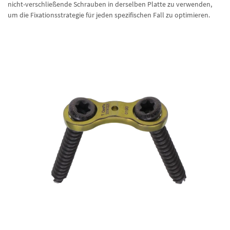
nicht-verschließende Schrauben in derselben Platte zu verwenden,
um die Fixationsstrategie für jeden spezifischen Fall zu optimieren.