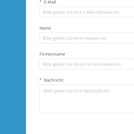
E-Mail
Name
Firmenname
Nachricht