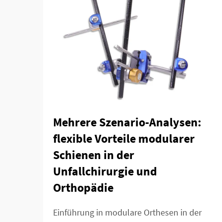
Mehrere Szenario-Analysen:
flexible Vorteile modularer
Schienen in der
Unfallchirurgie und
Orthopädie
Einführung in modulare Orthesen in der