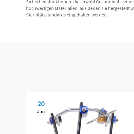
Sicherheitsfunktionen, die sowohl Gesundheitsverso
hochwertigen Materialien, aus denen sie hergestellt
Sterilitätsstandards eingehalten werden.
20
Jun