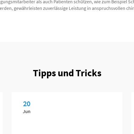
rgungsmitarbeiter als auch Patienten schützen, wie zum Beispiel 
 werden, gewährleisten zuverlässige Leistung in anspruchsvollen 
Tipps und Tricks
20
Jun