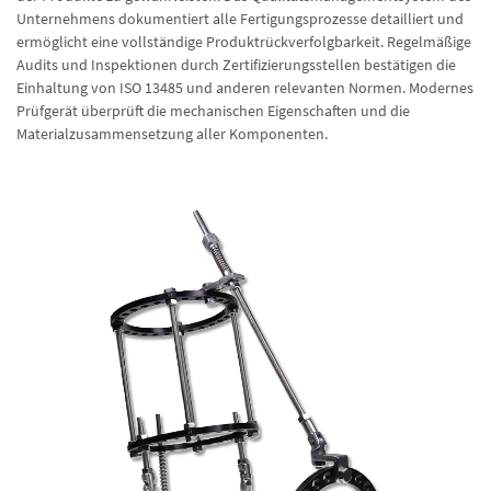
Unternehmens dokumentiert alle Fertigungsprozesse detailliert und
ermöglicht eine vollständige Produktrückverfolgbarkeit. Regelmäßige
Audits und Inspektionen durch Zertifizierungsstellen bestätigen die
Einhaltung von ISO 13485 und anderen relevanten Normen. Modernes
Prüfgerät überprüft die mechanischen Eigenschaften und die
Materialzusammensetzung aller Komponenten.