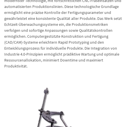
modernster Technologie, mit fortschrittlichen CNC-Fräseinsätzen und
automatisierten Produktionslinien. Diese technologische Grundlage
ermöglicht eine präzise Kontrolle der Fertigungsparameter und
gewährleistet eine konsistente Qualität aller Produkte. Das Werk setzt
Echtzeit-Überwachungssysteme ein, die Produktionsmetriken
verfolgen und sofortige Anpassungen sowie Qualitätskontrollen
ermöglichen. Computergestützte Konstruktion und Fertigung
(CAD/CAM)-Systeme erleichtern Rapid Prototyping und den
Entwicklungsprozess für individuelle Produkte. Die Integration von
Industrie 4.0-Prinzipien ermöglicht prädiktive Wartung und optimale
Ressourcenallokation, minimiert Downtime und maximiert
Produktivität.