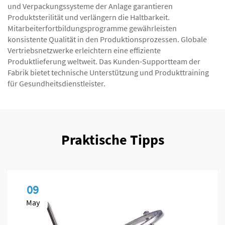
und Verpackungssysteme der Anlage garantieren
Produktsterilität und verlängern die Haltbarkeit.
Mitarbeiterfortbildungsprogramme gewährleisten
konsistente Qualität in den Produktionsprozessen. Globale
Vertriebsnetzwerke erleichtern eine effiziente
Produktlieferung weltweit. Das Kunden-Supportteam der
Fabrik bietet technische Unterstützung und Produkttraining
für Gesundheitsdienstleister.
Praktische Tipps
09
May