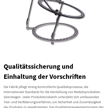
Qualitätssicherung und
Einhaltung der Vorschriften
Die Fabrik pflegt streng kontrollierte Qualitätsprozesse, die
internationale Standards für die Herstellung von Medizinprodukten
übersteigen. Jeder Produktionsbatch unterzieht sich umfassenden
Test- und Verifizierungsverfahren, um Sicherheit und Zuverlässigkeit
der Produkte zu gewährleisten. Das Qualitätsmanagementsystem des