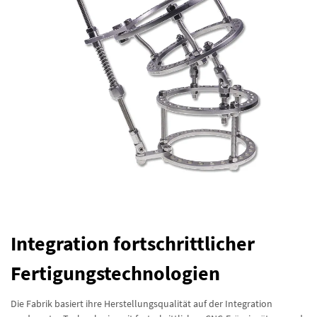
Integration fortschrittlicher
Fertigungstechnologien
Die Fabrik basiert ihre Herstellungsqualität auf der Integration