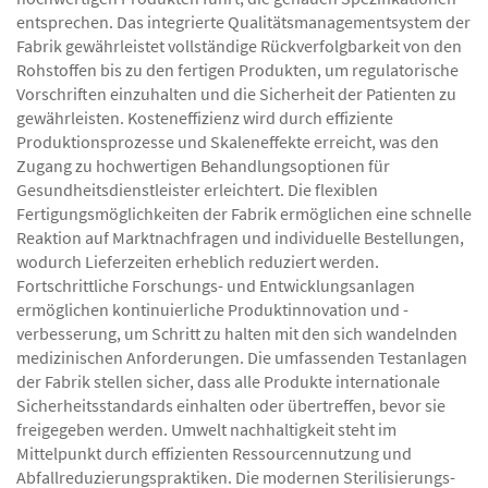
entsprechen. Das integrierte Qualitätsmanagementsystem der
Fabrik gewährleistet vollständige Rückverfolgbarkeit von den
Rohstoffen bis zu den fertigen Produkten, um regulatorische
Vorschriften einzuhalten und die Sicherheit der Patienten zu
gewährleisten. Kosteneffizienz wird durch effiziente
Produktionsprozesse und Skaleneffekte erreicht, was den
Zugang zu hochwertigen Behandlungsoptionen für
Gesundheitsdienstleister erleichtert. Die flexiblen
Fertigungsmöglichkeiten der Fabrik ermöglichen eine schnelle
Reaktion auf Marktnachfragen und individuelle Bestellungen,
wodurch Lieferzeiten erheblich reduziert werden.
Fortschrittliche Forschungs- und Entwicklungsanlagen
ermöglichen kontinuierliche Produktinnovation und -
verbesserung, um Schritt zu halten mit den sich wandelnden
medizinischen Anforderungen. Die umfassenden Testanlagen
der Fabrik stellen sicher, dass alle Produkte internationale
Sicherheitsstandards einhalten oder übertreffen, bevor sie
freigegeben werden. Umwelt nachhaltigkeit steht im
Mittelpunkt durch effizienten Ressourcennutzung und
Abfallreduzierungspraktiken. Die modernen Sterilisierungs-