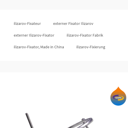
ilizarov-Fixateur
externer Fixator Ilizarov
externer Ilizarov-Fixator
ilizarov-Fixator Fabrik
ilizarov-Fixator, Made in China
ilizarov-Fixierung