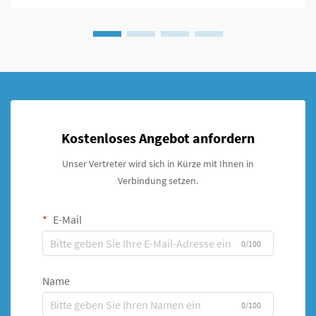
Kostenloses Angebot anfordern
Unser Vertreter wird sich in Kürze mit Ihnen in
Verbindung setzen.
E-Mail
0/100
Name
0/100