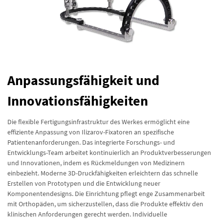
Anpassungsfähigkeit und
Innovationsfähigkeiten
Die flexible Fertigungsinfrastruktur des Werkes ermöglicht eine
effiziente Anpassung von Ilizarov-Fixatoren an spezifische
Patientenanforderungen. Das integrierte Forschungs- und
Entwicklungs-Team arbeitet kontinuierlich an Produktverbesserungen
und Innovationen, indem es Rückmeldungen von Medizinern
einbezieht. Moderne 3D-Druckfähigkeiten erleichtern das schnelle
Erstellen von Prototypen und die Entwicklung neuer
Komponentendesigns. Die Einrichtung pflegt enge Zusammenarbeit
mit Orthopäden, um sicherzustellen, dass die Produkte effektiv den
klinischen Anforderungen gerecht werden. Individuelle