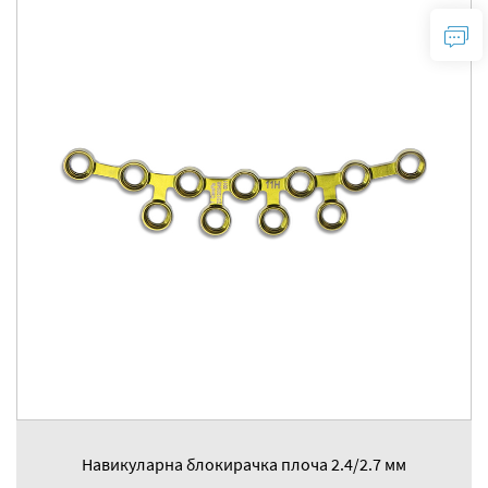
Навикуларна блокирачка плоча 2.4/2.7 мм